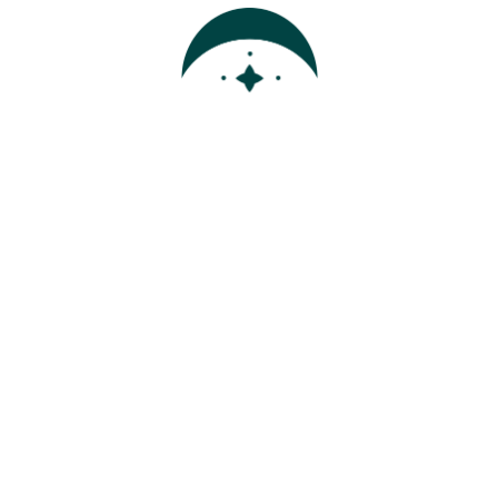
Categorías
Uncategorized
Home